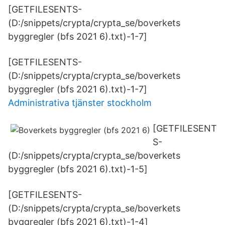
[GETFILESENTS-
(D:/snippets/crypta/crypta_se/boverkets
byggregler (bfs 2021 6).txt)-1-7]
[GETFILESENTS-
(D:/snippets/crypta/crypta_se/boverkets
byggregler (bfs 2021 6).txt)-1-7]
Administrativa tjänster stockholm
[GETFILESENT
S-
(D:/snippets/crypta/crypta_se/boverkets
byggregler (bfs 2021 6).txt)-1-5]
[GETFILESENTS-
(D:/snippets/crypta/crypta_se/boverkets
byggregler (bfs 2021 6).txt)-1-4]