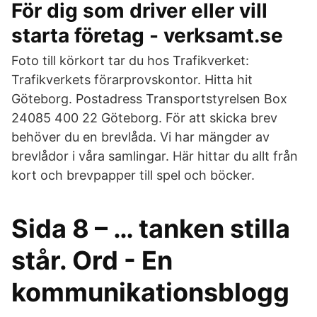
För dig som driver eller vill
starta företag - verksamt.se
Foto till körkort tar du hos Trafikverket:
Trafikverkets förarprovskontor. Hitta hit
Göteborg. Postadress Transportstyrelsen Box
24085 400 22 Göteborg. För att skicka brev
behöver du en brevlåda. Vi har mängder av
brevlådor i våra samlingar. Här hittar du allt från
kort och brevpapper till spel och böcker.
Sida 8 – … tanken stilla
står. Ord - En
kommunikationsblogg