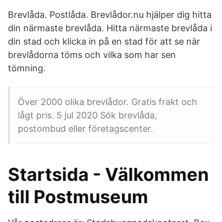
Brevlåda. Postlåda. Brevlådor.nu hjälper dig hitta
din närmaste brevlåda. Hitta närmaste brevlåda i
din stad och klicka in på en stad för att se när
brevlådorna töms och vilka som har sen
tömning.
Över 2000 olika brevlådor. Gratis frakt och
lågt pris. 5 jul 2020 Sök brevlåda,
postombud eller företagscenter.
Startsida - Välkommen
till Postmuseum