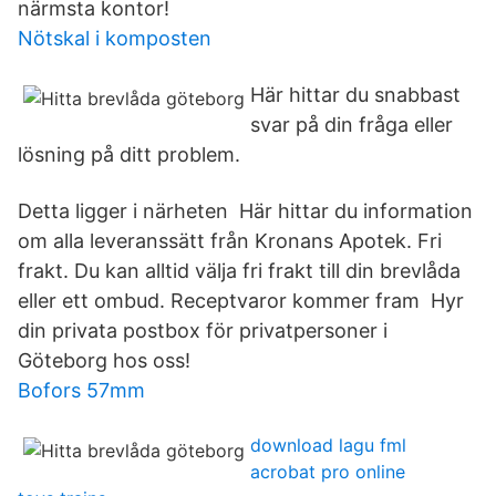
närmsta kontor!
Nötskal i komposten
Här hittar du snabbast
svar på din fråga eller
lösning på ditt problem.
Detta ligger i närheten Här hittar du information
om alla leveranssätt från Kronans Apotek. Fri
frakt. Du kan alltid välja fri frakt till din brevlåda
eller ett ombud. Receptvaror kommer fram Hyr
din privata postbox för privatpersoner i
Göteborg hos oss!
Bofors 57mm
download lagu fml
acrobat pro online