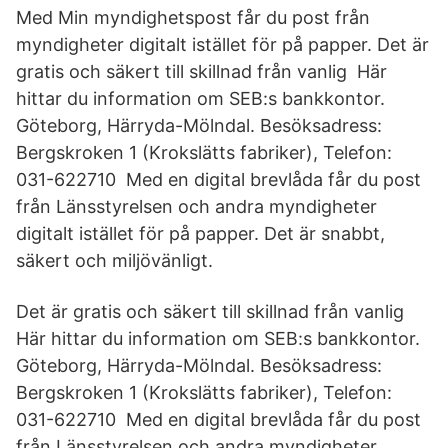
Med Min myndighetspost får du post från
myndigheter digitalt istället för på papper. Det är
gratis och säkert till skillnad från vanlig Här
hittar du information om SEB:s bankkontor.
Göteborg, Härryda-Mölndal. Besöksadress:
Bergskroken 1 (Krokslätts fabriker), Telefon:
031-622710 Med en digital brevlåda får du post
från Länsstyrelsen och andra myndigheter
digitalt istället för på papper. Det är snabbt,
säkert och miljövänligt.
Det är gratis och säkert till skillnad från vanlig
Här hittar du information om SEB:s bankkontor.
Göteborg, Härryda-Mölndal. Besöksadress:
Bergskroken 1 (Krokslätts fabriker), Telefon:
031-622710 Med en digital brevlåda får du post
från Länsstyrelsen och andra myndigheter