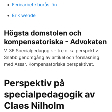
Feriearbete borås lön
Erik wendel
Högsta domstolen och
kompensatoriska - Advokaten
V. 36 Specialpedagogik - tre olika perspektiv.
Snabb genomgång av artikel och föreläsning
med Assar. Kompensatoriska perspektivet.
Perspektiv på
specialpedagogik av
Claes Nilholm