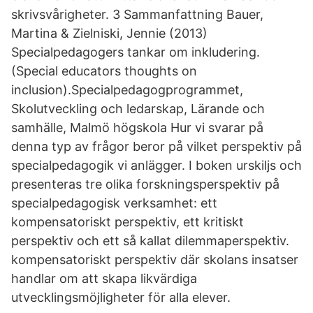
skrivsvårigheter. 3 Sammanfattning Bauer,
Martina & Zielniski, Jennie (2013)
Specialpedagogers tankar om inkludering.
(Special educators thoughts on
inclusion).Specialpedagogprogrammet,
Skolutveckling och ledarskap, Lärande och
samhälle, Malmö högskola Hur vi svarar på
denna typ av frågor beror på vilket perspektiv på
specialpedagogik vi anlägger. I boken urskiljs och
presenteras tre olika forskningsperspektiv på
specialpedagogisk verksamhet: ett
kompensatoriskt perspektiv, ett kritiskt
perspektiv och ett så kallat dilemmaperspektiv.
kompensatoriskt perspektiv där skolans insatser
handlar om att skapa likvärdiga
utvecklingsmöjligheter för alla elever.