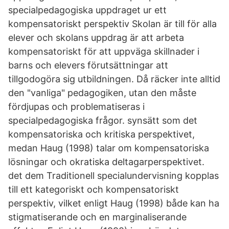
specialpedagogiska uppdraget ur ett
kompensatoriskt perspektiv Skolan är till för alla
elever och skolans uppdrag är att arbeta
kompensatoriskt för att uppväga skillnader i
barns och elevers förutsättningar att
tillgodogöra sig utbildningen. Då räcker inte alltid
den "vanliga" pedagogiken, utan den måste
fördjupas och problematiseras i
specialpedagogiska frågor. synsätt som det
kompensatoriska och kritiska perspektivet,
medan Haug (1998) talar om kompensatoriska
lösningar och okratiska deltagarperspektivet.
det dem Traditionell specialundervisning kopplas
till ett kategoriskt och kompensatoriskt
perspektiv, vilket enligt Haug (1998) både kan ha
stigmatiserande och en marginaliserande