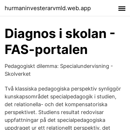
hurmaninvesterarvmld.web.app
Diagnos i skolan -
FAS-portalen
Pedagogiskt dilemma: Specialundervisning -
Skolverket
Två klassiska pedagogiska perspektiv synliggör
kunskapsområdet specialpedagogik i studien,
det relationella- och det kompensatoriska
perspektivet. Studiens resultat redovisar
uppfattningar på det specialpedagogiska
uppdraget ur ett relationellt perspektiv, det