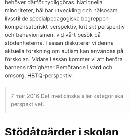
behöver därför tydliggöras. Nationella
minoriteter, hållbar utveckling och hälsosam
livsstil de specialpedagogiska begreppen
kompensatoriskt perspektiv, kritiskt perspektiv
och behaviorismen, vid vårt besök på
stödenheterna. I essän diskuterar vi denna
aktuella forskning om autism kan användas på
förskolan. Vidare i essän kommer vi att beröra
barnens rättigheter Bemötande i vård och
omsorg, HBTQ-perspektiv.
7 mar 2016 Det medicinska eller kategoriska
perspektivet.
Stödåtgärder i skolan