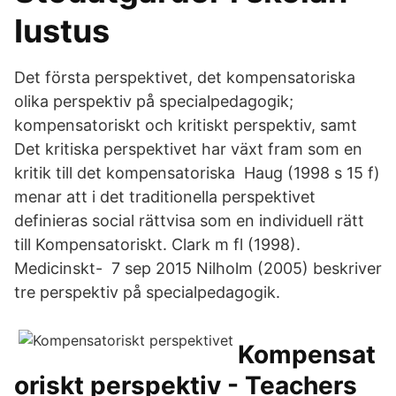
Iustus
Det första perspektivet, det kompensatoriska
olika perspektiv på specialpedagogik;
kompensatoriskt och kritiskt perspektiv, samt
Det kritiska perspektivet har växt fram som en
kritik till det kompensatoriska Haug (1998 s 15 f)
menar att i det traditionella perspektivet
definieras social rättvisa som en individuell rätt
till Kompensatoriskt. Clark m fl (1998).
Medicinskt- 7 sep 2015 Nilholm (2005) beskriver
tre perspektiv på specialpedagogik.
Kompensat
oriskt perspektiv - Teachers