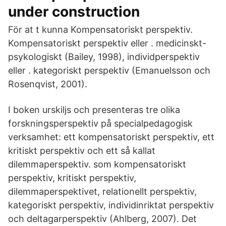
under construction
För at t kunna Kompensatoriskt perspektiv.
Kompensatoriskt perspektiv eller . medicinskt-
psykologiskt (Bailey, 1998), individperspektiv
eller . kategoriskt perspektiv (Emanuelsson och
Rosenqvist, 2001).
I boken urskiljs och presenteras tre olika
forskningsperspektiv på specialpedagogisk
verksamhet: ett kompensatoriskt perspektiv, ett
kritiskt perspektiv och ett så kallat
dilemmaperspektiv. som kompensatoriskt
perspektiv, kritiskt perspektiv,
dilemmaperspektivet, relationellt perspektiv,
kategoriskt perspektiv, individinriktat perspektiv
och deltagarperspektiv (Ahlberg, 2007). Det