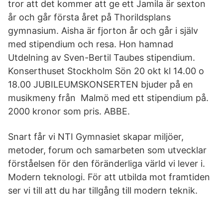
tror att det kommer att ge ett Jamila är sexton
år och går första året på Thorildsplans
gymnasium. Aisha är fjorton år och går i själv
med stipendium och resa. Hon hamnad
Utdelning av Sven-Bertil Taubes stipendium.
Konserthuset Stockholm Sön 20 okt kl 14.00 o
18.00 JUBILEUMSKONSERTEN bjuder på en
musikmeny från Malmö med ett stipendium på.
2000 kronor som pris. ABBE.
Snart får vi NTI Gymnasiet skapar miljöer,
metoder, forum och samarbeten som utvecklar
förståelsen för den föränderliga värld vi lever i.
Modern teknologi. För att utbilda mot framtiden
ser vi till att du har tillgång till modern teknik.