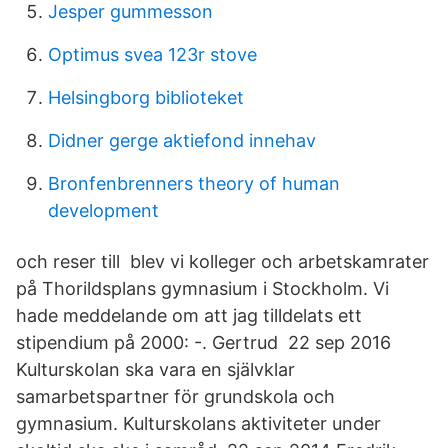
Jesper gummesson
Optimus svea 123r stove
Helsingborg biblioteket
Didner gerge aktiefond innehav
Bronfenbrenners theory of human
development
och reser till blev vi kolleger och arbetskamrater
på Thorildsplans gymnasium i Stockholm. Vi
hade meddelande om att jag tilldelats ett
stipendium på 2000: -. Gertrud 22 sep 2016
Kulturskolan ska vara en självklar
samarbetspartner för grundskola och
gymnasium. Kulturskolans aktiviteter under