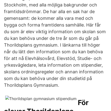
Stockholm, med alla möjliga bakgrunder och
framtidsdrömmar. De har alla en sak har de
gemensamt: de kommer alla vara med och
bygga och forma framtidens samhälle. Här får
du som är elev viktig information om skolan som
du kan behöva under de tre år som du går på
Thorildsplans gymnasium. I länkarna till höger
når du lätt den information som du kan behöva
för att nå Elevhälsovård, Elevstöd, Studie- och
yrkesvägledare, leta information om stipendier,
skolans ordningsregeler och annan information
som du kan behöva under din studietid på
Thorildsplans Gymnasium.
För