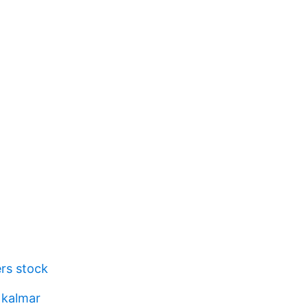
rs stock
 kalmar