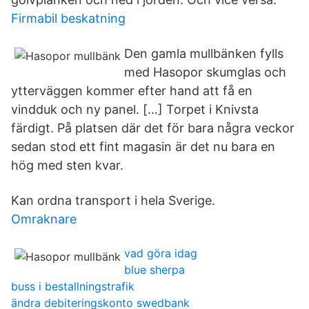
Firmabil beskatning
Den gamla mullbänken fylls
med Hasopor skumglas och
ytterväggen kommer efter hand att få en
vindduk och ny panel. […] Torpet i Knivsta
färdigt. På platsen där det för bara några veckor
sedan stod ett fint magasin är det nu bara en
hög med sten kvar.
Kan ordna transport i hela Sverige.
Omraknare
vad göra idag
blue sherpa
buss i bestallningstrafik
ändra debiteringskonto swedbank