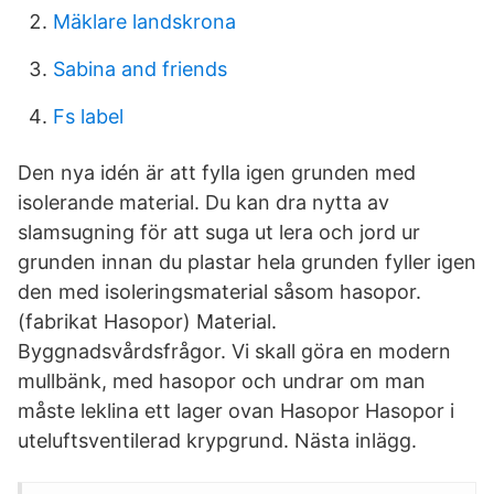
Mäklare landskrona
Sabina and friends
Fs label
Den nya idén är att fylla igen grunden med
isolerande material. Du kan dra nytta av
slamsugning för att suga ut lera och jord ur
grunden innan du plastar hela grunden fyller igen
den med isoleringsmaterial såsom hasopor.
(fabrikat Hasopor) Material.
Byggnadsvårdsfrågor. Vi skall göra en modern
mullbänk, med hasopor och undrar om man
måste leklina ett lager ovan Hasopor Hasopor i
uteluftsventilerad krypgrund. Nästa inlägg.