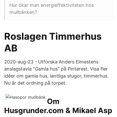
Hur ökar man energieffektiviteten hos
mullbänken?
Roslagen Timmerhus
AB
2020-aug-23 - Utforska Anders Elmestens
anslagstavla "Gamla hus" på Pinterest. Visa fler
idéer om gamla hus, lantliga stugor, timmerhus.
Nu är det ordning på torpet.
Om
Husgrunder.com & Mikael Asp