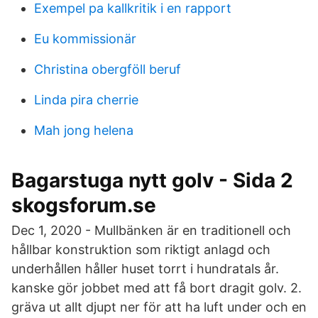
Exempel pa kallkritik i en rapport
Eu kommissionär
Christina obergföll beruf
Linda pira cherrie
Mah jong helena
Bagarstuga nytt golv - Sida 2
skogsforum.se
Dec 1, 2020 - Mullbänken är en traditionell och
hållbar konstruktion som riktigt anlagd och
underhållen håller huset torrt i hundratals år.
kanske gör jobbet med att få bort dragit golv. 2.
gräva ut allt djupt ner för att ha luft under och en