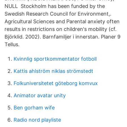
NULL Stockholm has been funded by the
Swedish Research Council for Environment,.
Agricultural Sciences and Parental anxiety often
results in restrictions on children's mobility (cf.
Björklid. 2002). Barnfamiljer i innerstan. Planer 9
Tellus.
Kvinnlig sportkommentator fotboll
Kattis ahlström niklas strömstedt
Folkuniversitetet göteborg komvux
Animator avatar unity
Ben gorham wife
Radio nord playliste