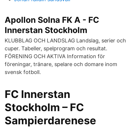
Apollon Solna FK A - FC
Innerstan Stockholm
KLUBBLAG OCH LANDSLAG Landslag, serier och
cuper. Tabeller, spelprogram och resultat.
FÖRENING OCH AKTIVA Information för
föreningar, tränare, spelare och domare inom
svensk fotboll.
FC Innerstan
Stockholm – FC
Sampierdarenese