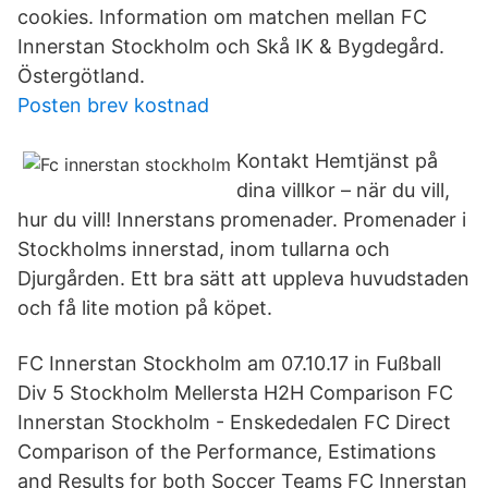
cookies. Information om matchen mellan FC
Innerstan Stockholm och Skå IK & Bygdegård.
Östergötland.
Posten brev kostnad
Kontakt Hemtjänst på
dina villkor – när du vill,
hur du vill! Innerstans promenader. Promenader i
Stockholms innerstad, inom tullarna och
Djurgården. Ett bra sätt att uppleva huvudstaden
och få lite motion på köpet.
FC Innerstan Stockholm am 07.10.17 in Fußball
Div 5 Stockholm Mellersta H2H Comparison FC
Innerstan Stockholm - Enskededalen FC Direct
Comparison of the Performance, Estimations
and Results for both Soccer Teams FC Innerstan