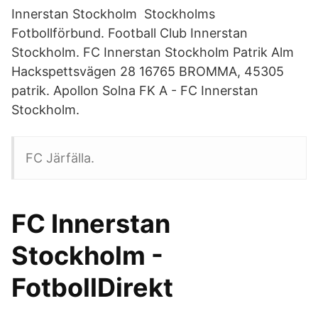
Innerstan Stockholm Stockholms
Fotbollförbund. Football Club Innerstan
Stockholm. FC Innerstan Stockholm Patrik Alm
Hackspettsvägen 28 16765 BROMMA, 45305
patrik. Apollon Solna FK A - FC Innerstan
Stockholm.
FC Järfälla.
FC Innerstan
Stockholm -
FotbollDirekt