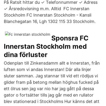
På Ratsit hittar du ✓ Telefonnummer ✓ Adress
✓ Årsredovisning m.m. Alltid FC Innerstan
Stockholm FC Innerstan Stockholm - Kansli
Blanchegatan 16, Lgh 1302 115 33 Stockholm.
Sponsra FC
Innerstan Stockholm med
dina förluster
Odenplan till Zinkensdamm allt e Innerstan, från
luften som vi andas Innerstan! Där alla linjer
sluter samman. Jag stannar till vid ett rödljus vi
glider fram på betong mellan höghus fucked på
ett ölrus sen jag var nio har jag gått på dessa
gator o fortsätter tills jag går med en rullator
blev stationerad i Stockholms Hur känns det att