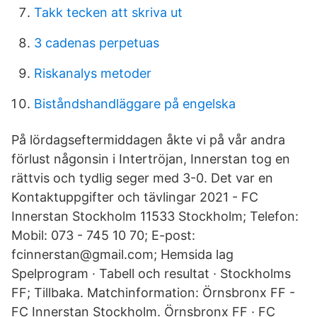
Takk tecken att skriva ut
3 cadenas perpetuas
Riskanalys metoder
Biståndshandläggare på engelska
På lördagseftermiddagen åkte vi på vår andra
förlust någonsin i Intertröjan, Innerstan tog en
rättvis och tydlig seger med 3-0. Det var en
Kontaktuppgifter och tävlingar 2021 - FC
Innerstan Stockholm 11533 Stockholm; Telefon:
Mobil: 073 - 745 10 70; E-post:
fcinnerstan@gmail.com; Hemsida lag
Spelprogram · Tabell och resultat · Stockholms
FF; Tillbaka. Matchinformation: Örnsbronx FF -
FC Innerstan Stockholm. Örnsbronx FF · FC